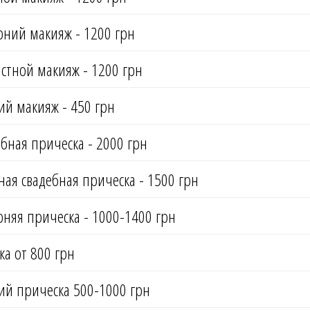
рний макияж - 1200 грн
стной макияж - 1200 грн
ий макияж - 450 грн
бная прическа - 2000 грн
ая свадебная прическа - 1500 грн
няя прическа - 1000-1400 грн
ка от 800 грн
ий прическа 500-1000 грн