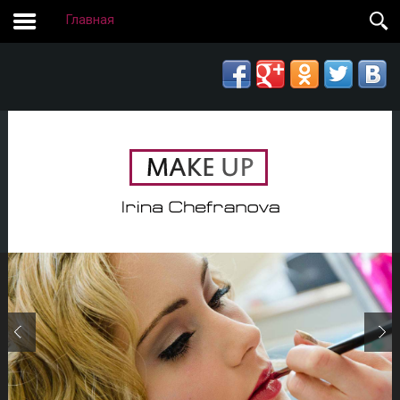
Главная