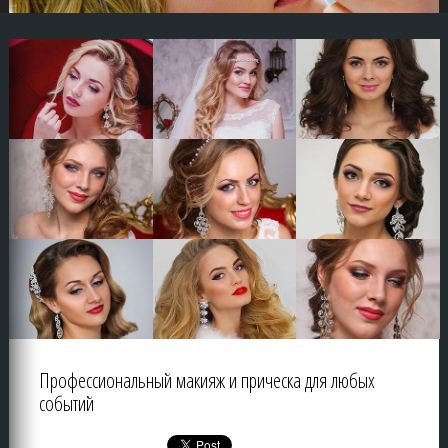
Профессиональный макияж и прическа для любых
событий